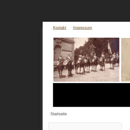
Kontakt
Impressum
Startseite