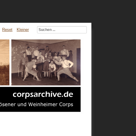
Reset
Kleiner