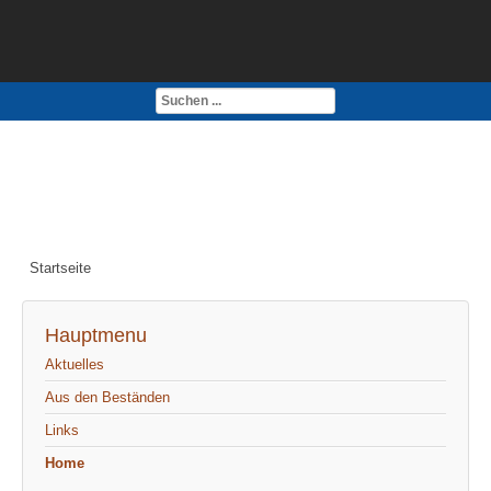
Kontakt
Impressum
Startseite
Hauptmenu
Aktuelles
Aus den Beständen
Links
Home