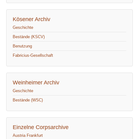
Kösener Archiv
Geschichte
Bestände (KSCV)
Benutzung
Fabricius-Gesellschaft
Weinheimer Archiv
Geschichte
Bestände (WSC)
Einzelne Corpsarchive
Austria Frankfurt