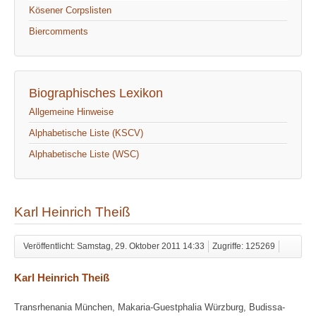
Kösener Corpslisten
Biercomments
Biographisches Lexikon
Allgemeine Hinweise
Alphabetische Liste (KSCV)
Alphabetische Liste (WSC)
Karl Heinrich Theiß
Veröffentlicht: Samstag, 29. Oktober 2011 14:33
Zugriffe: 125269
Karl Heinrich Theiß
Transrhenania München, Makaria-Guestphalia Würzburg, Budissa-