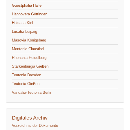
Guestphalia Halle
Hannovera Göttingen
Holsatia Kiel
Lusatia Leipzig
Masovia Königsberg
Montania Clausthal
Rhenania Heidelberg
Starkenburgia Gießen
Teutonia Dresden
Teutonia Gießen
Vandalia-Teutonia Berlin
Digitales Archiv
Verzeichnis der Dokumente