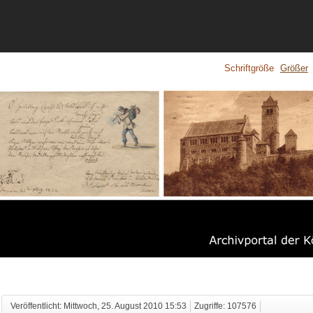
Schriftgröße
Größer
Veröffentlicht: Mittwoch, 25. August 2010 15:53
Zugriffe: 107576