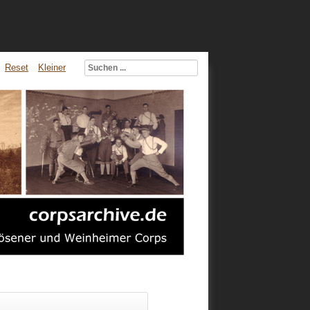
Reset
Kleiner