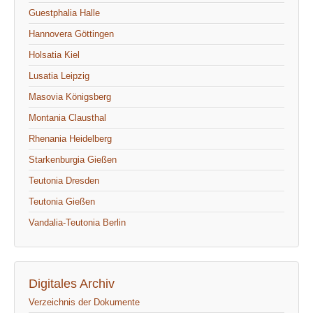
Guestphalia Halle
Hannovera Göttingen
Holsatia Kiel
Lusatia Leipzig
Masovia Königsberg
Montania Clausthal
Rhenania Heidelberg
Starkenburgia Gießen
Teutonia Dresden
Teutonia Gießen
Vandalia-Teutonia Berlin
Digitales Archiv
Verzeichnis der Dokumente