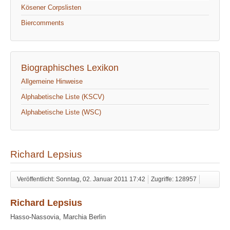
Kösener Corpslisten
Biercomments
Biographisches Lexikon
Allgemeine Hinweise
Alphabetische Liste (KSCV)
Alphabetische Liste (WSC)
Richard Lepsius
Veröffentlicht: Sonntag, 02. Januar 2011 17:42
Zugriffe: 128957
Richard Lepsius
Hasso-Nassovia, Marchia Berlin