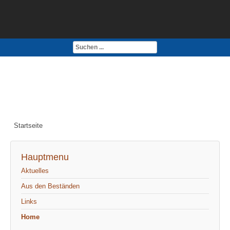
Kontakt
Impressum
Startseite
Hauptmenu
Aktuelles
Aus den Beständen
Links
Home