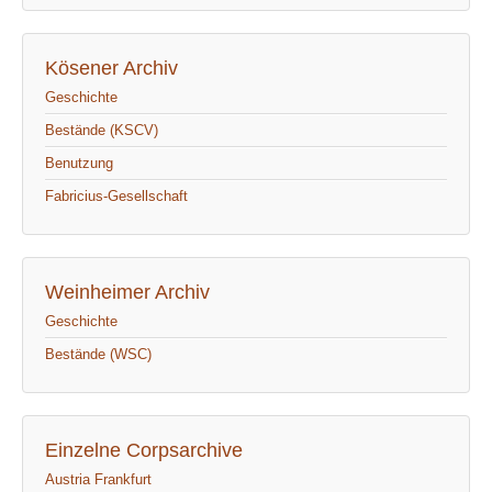
Kösener Archiv
Geschichte
Bestände (KSCV)
Benutzung
Fabricius-Gesellschaft
Weinheimer Archiv
Geschichte
Bestände (WSC)
Einzelne Corpsarchive
Austria Frankfurt