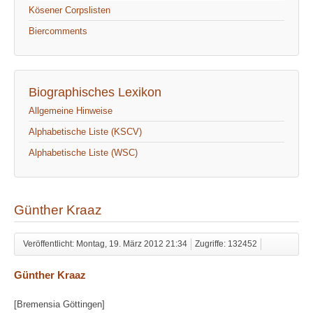
Kösener Corpslisten
Biercomments
Biographisches Lexikon
Allgemeine Hinweise
Alphabetische Liste (KSCV)
Alphabetische Liste (WSC)
Günther Kraaz
Veröffentlicht: Montag, 19. März 2012 21:34
Zugriffe: 132452
Günther Kraaz
[Bremensia Göttingen]