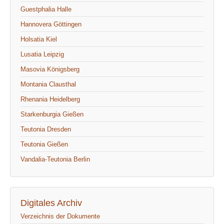
Guestphalia Halle
Hannovera Göttingen
Holsatia Kiel
Lusatia Leipzig
Masovia Königsberg
Montania Clausthal
Rhenania Heidelberg
Starkenburgia Gießen
Teutonia Dresden
Teutonia Gießen
Vandalia-Teutonia Berlin
Digitales Archiv
Verzeichnis der Dokumente