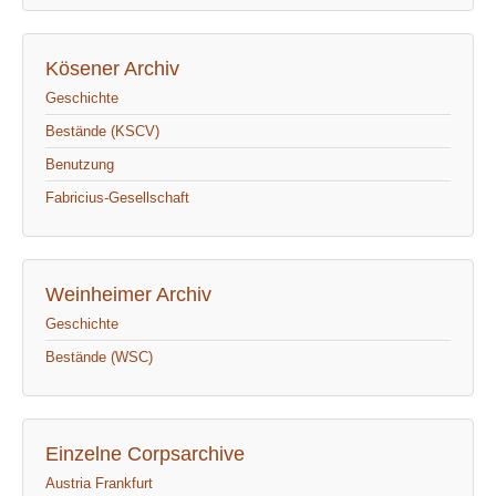
Kösener Archiv
Geschichte
Bestände (KSCV)
Benutzung
Fabricius-Gesellschaft
Weinheimer Archiv
Geschichte
Bestände (WSC)
Einzelne Corpsarchive
Austria Frankfurt