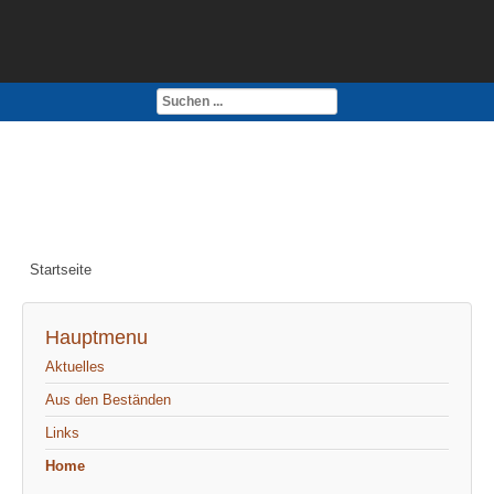
Kontakt
Impressum
Startseite
Hauptmenu
Aktuelles
Aus den Beständen
Links
Home