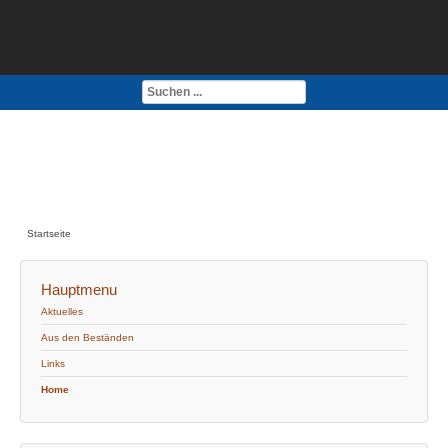
Kontakt
Impressum
Startseite
Hauptmenu
Aktuelles
Aus den Beständen
Links
Home