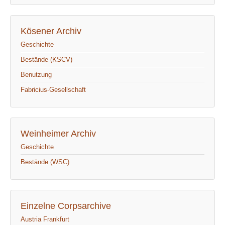
Kösener Archiv
Geschichte
Bestände (KSCV)
Benutzung
Fabricius-Gesellschaft
Weinheimer Archiv
Geschichte
Bestände (WSC)
Einzelne Corpsarchive
Austria Frankfurt