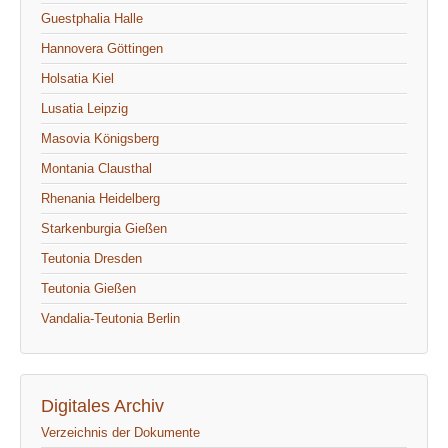
Guestphalia Halle
Hannovera Göttingen
Holsatia Kiel
Lusatia Leipzig
Masovia Königsberg
Montania Clausthal
Rhenania Heidelberg
Starkenburgia Gießen
Teutonia Dresden
Teutonia Gießen
Vandalia-Teutonia Berlin
Digitales Archiv
Verzeichnis der Dokumente