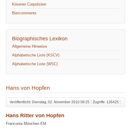
Kösener Corpslisten
Biercomments
Biographisches Lexikon
Allgemeine Hinweise
Alphabetische Liste (KSCV)
Alphabetische Liste (WSC)
Hans von Hopfen
Veröffentlicht: Dienstag, 02. November 2010 08:25
Zugriffe: 126425
Hans Ritter von Hopfen
Franconia München EM