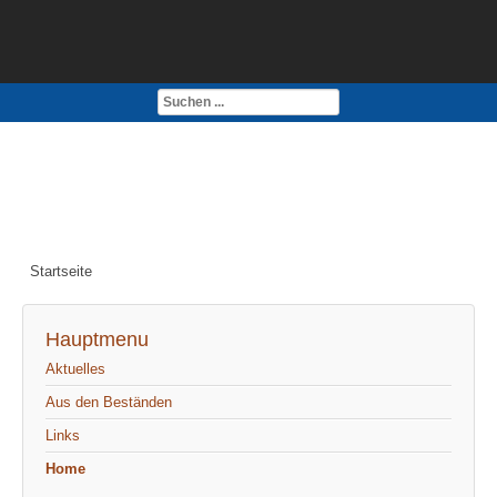
Kontakt
Impressum
Startseite
Hauptmenu
Aktuelles
Aus den Beständen
Links
Home