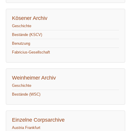
Kösener Archiv
Geschichte
Bestände (KSCV)
Benutzung
Fabricius-Gesellschaft
Weinheimer Archiv
Geschichte
Bestände (WSC)
Einzelne Corpsarchive
Austria Frankfurt