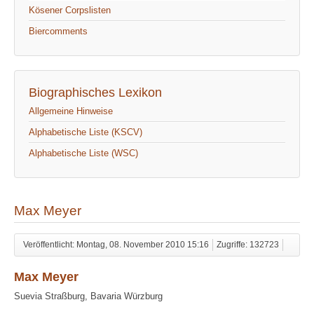
Kösener Corpslisten
Biercomments
Biographisches Lexikon
Allgemeine Hinweise
Alphabetische Liste (KSCV)
Alphabetische Liste (WSC)
Max Meyer
Veröffentlicht: Montag, 08. November 2010 15:16
Zugriffe: 132723
Max Meyer
Suevia Straßburg, Bavaria Würzburg