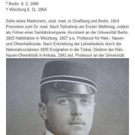
* Berlin 8. 2. 1890
† Würzburg 6. 11. 1954
Sohn eines Mediziners, stud. med. in Straßburg und Berlin, 1914
Promotion zum Dr. med. Nach Teilnahme am Ersten Weltkrieg, zuletzt
als Führer einer Sanitätskompanie, Assistent an der Universität Berlin,
1923 Habilitation in Würzburg, 1927 a.o. Professor für Hals-, Nasen-
und Ohrenheilkunde. Nach Entziehung der Lehrerlaubnis durch die
Nationalsozialisten 1935 Emigration in die Türkei, Direktor der Hals-
Nasen-Ohrenklinik in Ankara, 1941 ord. Professor an der Universität