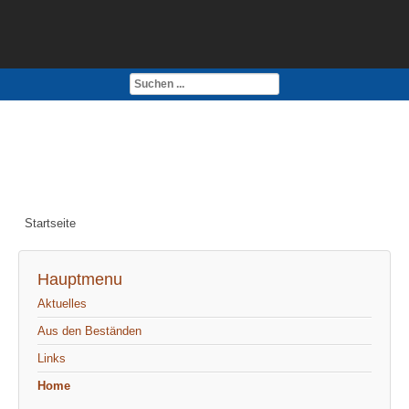
Kontakt
Impressum
Startseite
Hauptmenu
Aktuelles
Aus den Beständen
Links
Home