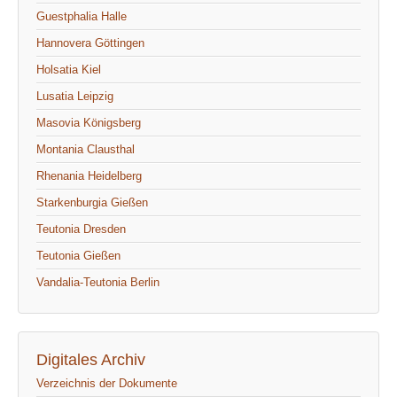
Guestphalia Halle
Hannovera Göttingen
Holsatia Kiel
Lusatia Leipzig
Masovia Königsberg
Montania Clausthal
Rhenania Heidelberg
Starkenburgia Gießen
Teutonia Dresden
Teutonia Gießen
Vandalia-Teutonia Berlin
Digitales Archiv
Verzeichnis der Dokumente