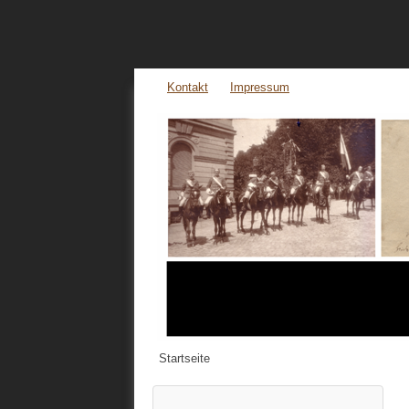
Kontakt
Impressum
Startseite