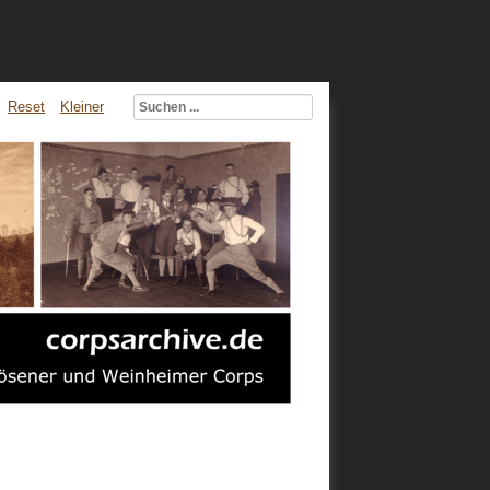
Reset
Kleiner