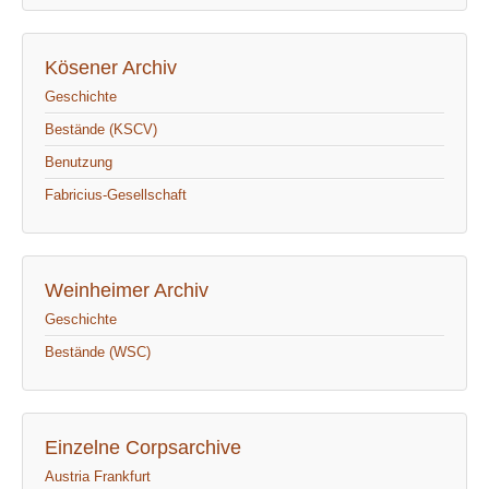
Kösener Archiv
Geschichte
Bestände (KSCV)
Benutzung
Fabricius-Gesellschaft
Weinheimer Archiv
Geschichte
Bestände (WSC)
Einzelne Corpsarchive
Austria Frankfurt