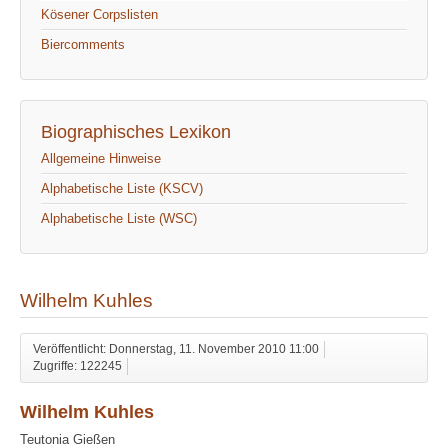
Kösener Corpslisten
Biercomments
Biographisches Lexikon
Allgemeine Hinweise
Alphabetische Liste (KSCV)
Alphabetische Liste (WSC)
Wilhelm Kuhles
Veröffentlicht: Donnerstag, 11. November 2010 11:00
Zugriffe: 122245
Wilhelm Kuhles
Teutonia Gießen