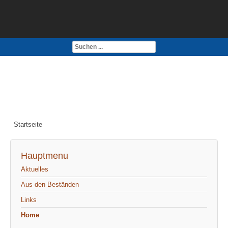
Kontakt
Impressum
Startseite
Hauptmenu
Aktuelles
Aus den Beständen
Links
Home