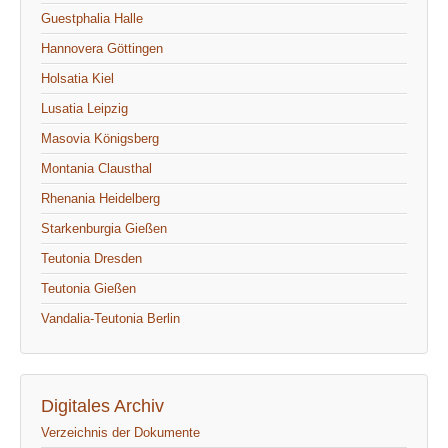
Guestphalia Halle
Hannovera Göttingen
Holsatia Kiel
Lusatia Leipzig
Masovia Königsberg
Montania Clausthal
Rhenania Heidelberg
Starkenburgia Gießen
Teutonia Dresden
Teutonia Gießen
Vandalia-Teutonia Berlin
Digitales Archiv
Verzeichnis der Dokumente