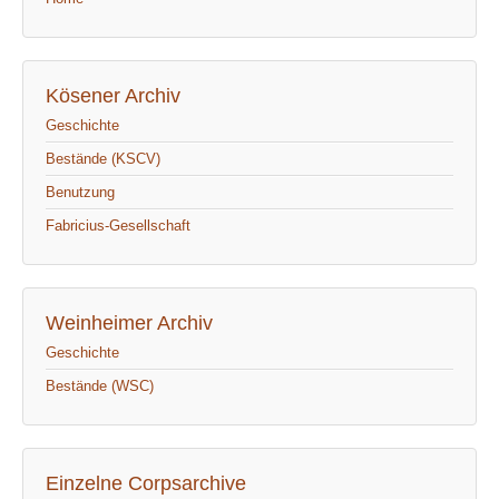
Kösener Archiv
Geschichte
Bestände (KSCV)
Benutzung
Fabricius-Gesellschaft
Weinheimer Archiv
Geschichte
Bestände (WSC)
Einzelne Corpsarchive