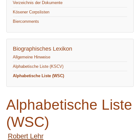
Verzeichnis der Dokumente
Kösener Corpslisten
Biercomments
Biographisches Lexikon
Allgemeine Hinweise
Alphabetische Liste (KSCV)
Alphabetische Liste (WSC)
Alphabetische Liste
(WSC)
Robert Lehr