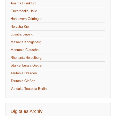
Austria Frankfurt
Guestphalia Halle
Hannovera Göttingen
Holsatia Kiel
Lusatia Leipzig
Masovia Königsberg
Montania Clausthal
Rhenania Heidelberg
Starkenburgia Gießen
Teutonia Dresden
Teutonia Gießen
Vandalia-Teutonia Berlin
Digitales Archiv