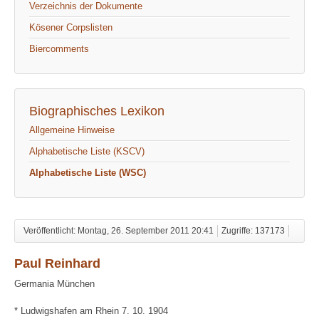
Verzeichnis der Dokumente
Kösener Corpslisten
Biercomments
Biographisches Lexikon
Allgemeine Hinweise
Alphabetische Liste (KSCV)
Alphabetische Liste (WSC)
Veröffentlicht: Montag, 26. September 2011 20:41
Zugriffe: 137173
Paul Reinhard
Germania München
* Ludwigshafen am Rhein 7. 10. 1904