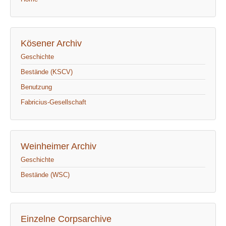
Kösener Archiv
Geschichte
Bestände (KSCV)
Benutzung
Fabricius-Gesellschaft
Weinheimer Archiv
Geschichte
Bestände (WSC)
Einzelne Corpsarchive