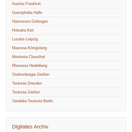
Austria Frankfurt
Guestphalia Halle
Hannovera Göttingen
Holsatia Kiel
Lusatia Leipzig
Masovia Königsberg
Montania Clausthal
Rhenania Heidelberg
Starkenburgia Gießen
Teutonia Dresden
Teutonia Gießen
Vandalia-Teutonia Berlin
Digitales Archiv