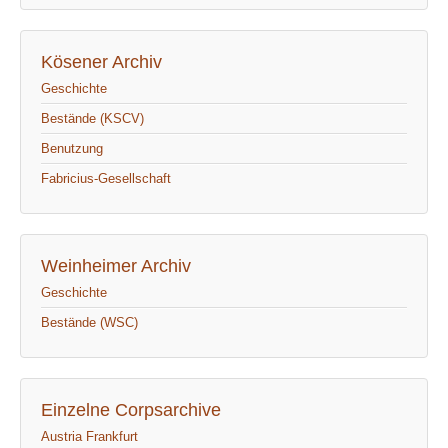
Kösener Archiv
Geschichte
Bestände (KSCV)
Benutzung
Fabricius-Gesellschaft
Weinheimer Archiv
Geschichte
Bestände (WSC)
Einzelne Corpsarchive
Austria Frankfurt