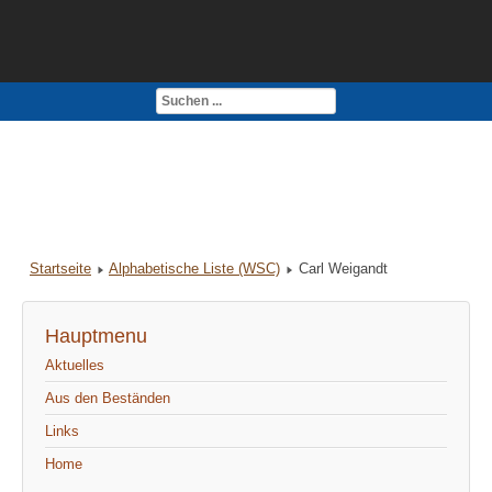
Kontakt
Impressum
Startseite
Alphabetische Liste (WSC)
Carl Weigandt
Hauptmenu
Aktuelles
Aus den Beständen
Links
Home