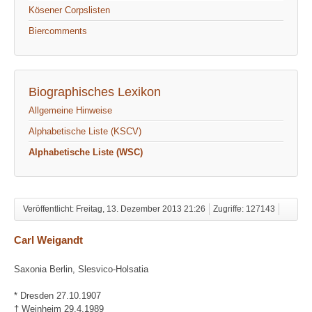
Kösener Corpslisten
Biercomments
Biographisches Lexikon
Allgemeine Hinweise
Alphabetische Liste (KSCV)
Alphabetische Liste (WSC)
Veröffentlicht: Freitag, 13. Dezember 2013 21:26
Zugriffe: 127143
Carl Weigandt
Saxonia Berlin, Slesvico-Holsatia
* Dresden 27.10.1907
† Weinheim 29.4.1989