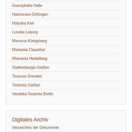
Guestphalia Halle
Hannovera Göttingen
Holsatia Kiel
Lusatia Leipzig
Masovia Königsberg
Montania Clausthal
Rhenania Heidelberg
Starkenburgia Gießen
Teutonia Dresden
Teutonia Gießen
Vandalia-Teutonia Berlin
Digitales Archiv
Verzeichnis der Dokumente