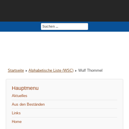
Kontakt
Impressum
Startseite
Alphabetische Liste (WSC)
Wulf Thommel
Hauptmenu
Aktuelles
Aus den Beständen
Links
Home