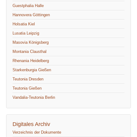
Guestphalia Halle
Hannovera Göttingen
Holsatia Kiel
Lusatia Leipzig
Masovia Königsberg
Montania Clausthal
Rhenania Heidelberg
Starkenburgia Gießen
Teutonia Dresden
Teutonia Gießen
Vandalia-Teutonia Berlin
Digitales Archiv
Verzeichnis der Dokumente