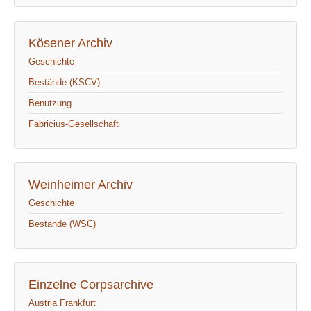
Kösener Archiv
Geschichte
Bestände (KSCV)
Benutzung
Fabricius-Gesellschaft
Weinheimer Archiv
Geschichte
Bestände (WSC)
Einzelne Corpsarchive
Austria Frankfurt