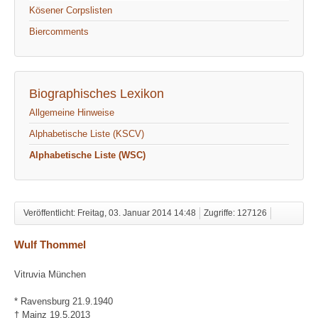
Kösener Corpslisten
Biercomments
Biographisches Lexikon
Allgemeine Hinweise
Alphabetische Liste (KSCV)
Alphabetische Liste (WSC)
Veröffentlicht: Freitag, 03. Januar 2014 14:48
Zugriffe: 127126
Wulf Thommel
Vitruvia München
* Ravensburg 21.9.1940
† Mainz 19.5.2013