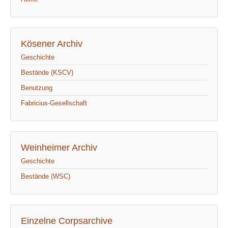
Kösener Archiv
Geschichte
Bestände (KSCV)
Benutzung
Fabricius-Gesellschaft
Weinheimer Archiv
Geschichte
Bestände (WSC)
Einzelne Corpsarchive