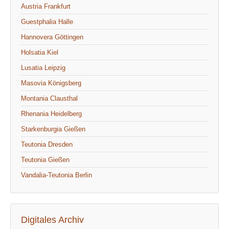
Austria Frankfurt
Guestphalia Halle
Hannovera Göttingen
Holsatia Kiel
Lusatia Leipzig
Masovia Königsberg
Montania Clausthal
Rhenania Heidelberg
Starkenburgia Gießen
Teutonia Dresden
Teutonia Gießen
Vandalia-Teutonia Berlin
Digitales Archiv