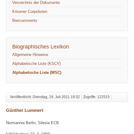
Verzeichnis der Dokumente
Kösener Corpslisten
Biercomments
Biographisches Lexikon
Allgemeine Hinweise
Alphabetische Liste (KSCV)
Alphabetische Liste (WSC)
Veröffentlicht: Dienstag, 19. Juli 2011 19:32
Zugriffe: 122515
Günther Lummert
Normannia Berlin, Silesia ECB