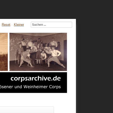
Reset
Kleiner