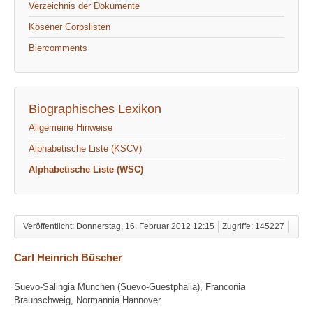
Verzeichnis der Dokumente
Kösener Corpslisten
Biercomments
Biographisches Lexikon
Allgemeine Hinweise
Alphabetische Liste (KSCV)
Alphabetische Liste (WSC)
Veröffentlicht: Donnerstag, 16. Februar 2012 12:15
Zugriffe: 145227
Carl Heinrich Büscher
Suevo-Salingia München (Suevo-Guestphalia), Franconia
Braunschweig, Normannia Hannover