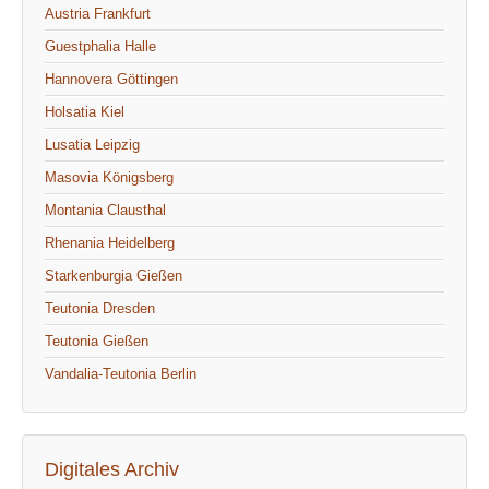
Austria Frankfurt
Guestphalia Halle
Hannovera Göttingen
Holsatia Kiel
Lusatia Leipzig
Masovia Königsberg
Montania Clausthal
Rhenania Heidelberg
Starkenburgia Gießen
Teutonia Dresden
Teutonia Gießen
Vandalia-Teutonia Berlin
Digitales Archiv