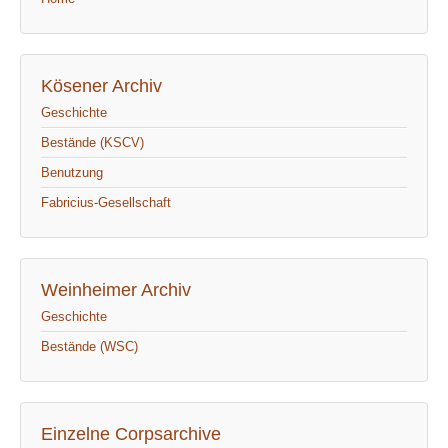
Kösener Archiv
Geschichte
Bestände (KSCV)
Benutzung
Fabricius-Gesellschaft
Weinheimer Archiv
Geschichte
Bestände (WSC)
Einzelne Corpsarchive