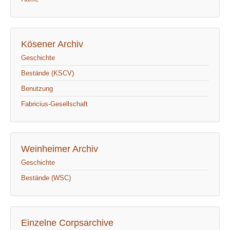
Kösener Archiv
Geschichte
Bestände (KSCV)
Benutzung
Fabricius-Gesellschaft
Weinheimer Archiv
Geschichte
Bestände (WSC)
Einzelne Corpsarchive