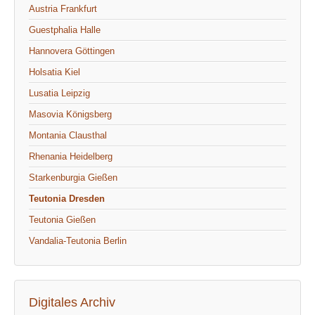
Austria Frankfurt
Guestphalia Halle
Hannovera Göttingen
Holsatia Kiel
Lusatia Leipzig
Masovia Königsberg
Montania Clausthal
Rhenania Heidelberg
Starkenburgia Gießen
Teutonia Dresden
Teutonia Gießen
Vandalia-Teutonia Berlin
Digitales Archiv