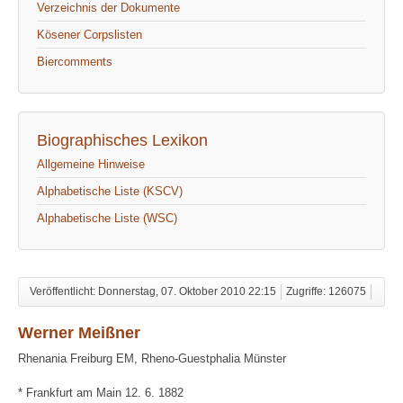
Verzeichnis der Dokumente
Kösener Corpslisten
Biercomments
Biographisches Lexikon
Allgemeine Hinweise
Alphabetische Liste (KSCV)
Alphabetische Liste (WSC)
Veröffentlicht: Donnerstag, 07. Oktober 2010 22:15
Zugriffe: 126075
Werner Meißner
Rhenania Freiburg EM, Rheno-Guestphalia Münster
* Frankfurt am Main 12. 6. 1882