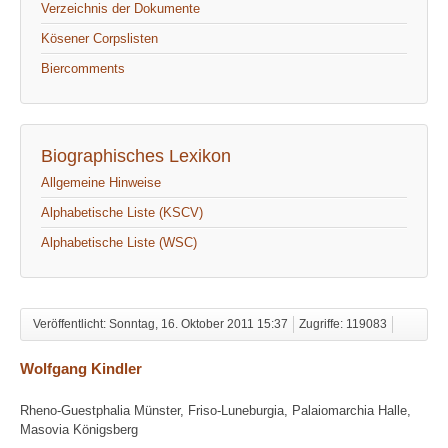
Verzeichnis der Dokumente
Kösener Corpslisten
Biercomments
Biographisches Lexikon
Allgemeine Hinweise
Alphabetische Liste (KSCV)
Alphabetische Liste (WSC)
Veröffentlicht: Sonntag, 16. Oktober 2011 15:37
Zugriffe: 119083
Wolfgang Kindler
Rheno-Guestphalia Münster, Friso-Luneburgia, Palaiomarchia Halle,
Masovia Königsberg