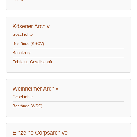
Kösener Archiv
Geschichte
Bestände (KSCV)
Benutzung
Fabricius-Gesellschaft
Weinheimer Archiv
Geschichte
Bestände (WSC)
Einzelne Corpsarchive