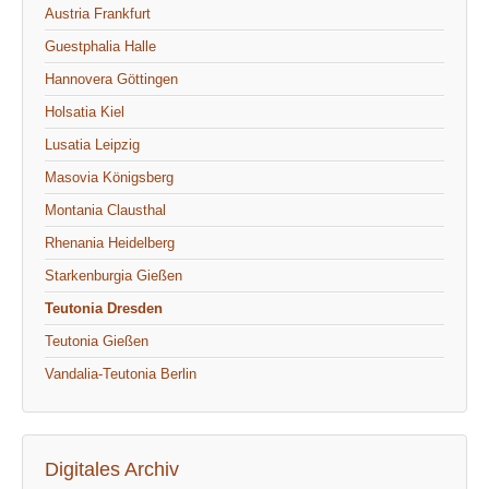
Austria Frankfurt
Guestphalia Halle
Hannovera Göttingen
Holsatia Kiel
Lusatia Leipzig
Masovia Königsberg
Montania Clausthal
Rhenania Heidelberg
Starkenburgia Gießen
Teutonia Dresden
Teutonia Gießen
Vandalia-Teutonia Berlin
Digitales Archiv