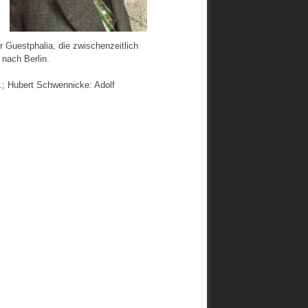
r Guestphalia, die zwischenzeitlich
 nach Berlin.
.; Hubert Schwennicke: Adolf