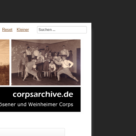
Reset
Kleiner