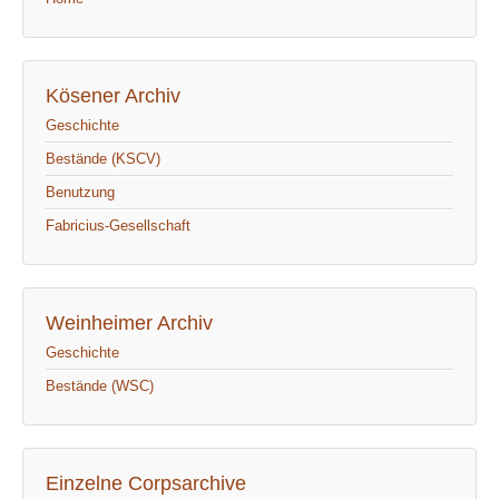
Kösener Archiv
Geschichte
Bestände (KSCV)
Benutzung
Fabricius-Gesellschaft
Weinheimer Archiv
Geschichte
Bestände (WSC)
Einzelne Corpsarchive