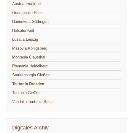
Austria Frankfurt
Guestphalia Halle
Hannovera Göttingen
Holsatia Kiel
Lusatia Leipzig
Masovia Königsberg
Montania Clausthal
Rhenania Heidelberg
Starkenburgia Gießen
Teutonia Dresden
Teutonia Gießen
Vandalia-Teutonia Berlin
Digitales Archiv