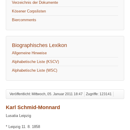
Verzeichnis der Dokumente
Kösener Corpslisten
Biercomments
Biographisches Lexikon
Allgemeine Hinweise
Alphabetische Liste (KSCV)
Alphabetische Liste (WSC)
Veröffentlicht: Mittwoch, 05. Januar 2011 18:47
Zugriffe: 123141
Karl Schmid-Monnard
Lusatia Leipzig
* Leipzig 11. 8. 1858