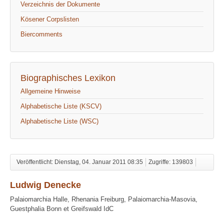
Verzeichnis der Dokumente
Kösener Corpslisten
Biercomments
Biographisches Lexikon
Allgemeine Hinweise
Alphabetische Liste (KSCV)
Alphabetische Liste (WSC)
Veröffentlicht: Dienstag, 04. Januar 2011 08:35
Zugriffe: 139803
Ludwig Denecke
Palaiomarchia Halle, Rhenania Freiburg, Palaiomarchia-Masovia,
Guestphalia Bonn et Greifswald IdC