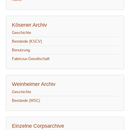
Kösener Archiv
Geschichte
Bestände (KSCV)
Benutzung
Fabricius-Gesellschaft
Weinheimer Archiv
Geschichte
Bestände (WSC)
Einzelne Corpsarchive