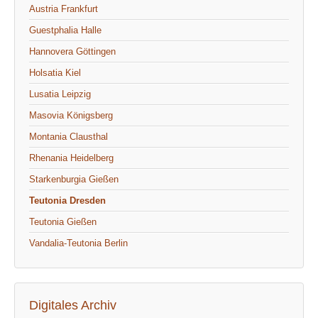
Austria Frankfurt
Guestphalia Halle
Hannovera Göttingen
Holsatia Kiel
Lusatia Leipzig
Masovia Königsberg
Montania Clausthal
Rhenania Heidelberg
Starkenburgia Gießen
Teutonia Dresden
Teutonia Gießen
Vandalia-Teutonia Berlin
Digitales Archiv