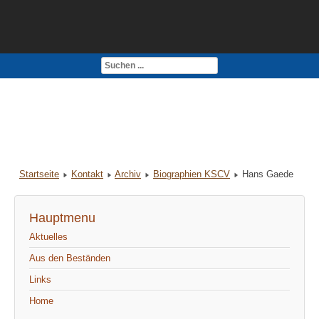
Kontakt
Impressum
Startseite
Kontakt
Archiv
Biographien KSCV
Hans Gaede
Hauptmenu
Aktuelles
Aus den Beständen
Links
Home