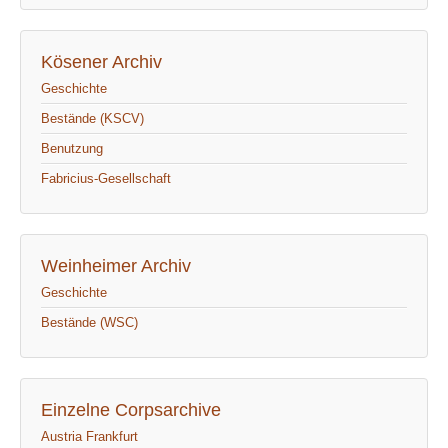
Kösener Archiv
Geschichte
Bestände (KSCV)
Benutzung
Fabricius-Gesellschaft
Weinheimer Archiv
Geschichte
Bestände (WSC)
Einzelne Corpsarchive
Austria Frankfurt