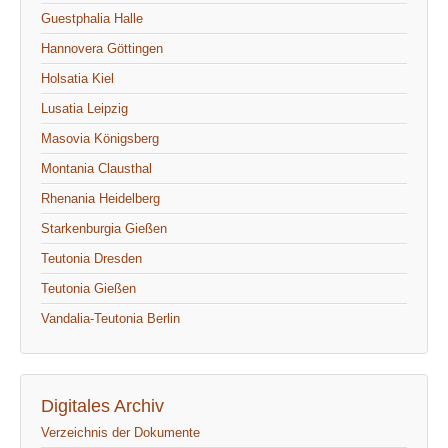
Guestphalia Halle
Hannovera Göttingen
Holsatia Kiel
Lusatia Leipzig
Masovia Königsberg
Montania Clausthal
Rhenania Heidelberg
Starkenburgia Gießen
Teutonia Dresden
Teutonia Gießen
Vandalia-Teutonia Berlin
Digitales Archiv
Verzeichnis der Dokumente