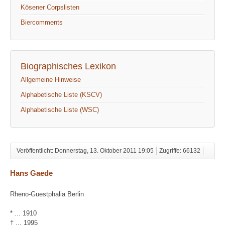
Kösener Corpslisten
Biercomments
Biographisches Lexikon
Allgemeine Hinweise
Alphabetische Liste (KSCV)
Alphabetische Liste (WSC)
Veröffentlicht: Donnerstag, 13. Oktober 2011 19:05
Zugriffe: 66132
Hans Gaede
Rheno-Guestphalia Berlin
* ... 1910
† ... 1995