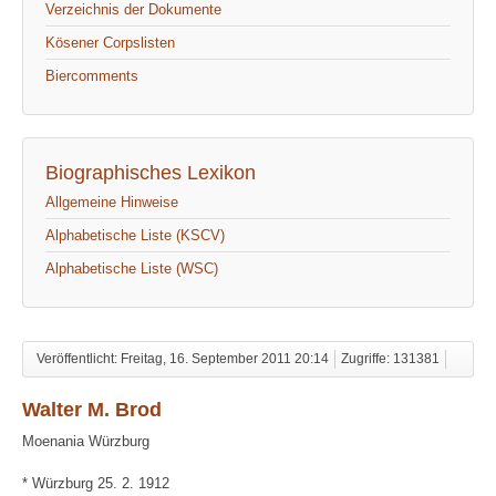
Verzeichnis der Dokumente
Kösener Corpslisten
Biercomments
Biographisches Lexikon
Allgemeine Hinweise
Alphabetische Liste (KSCV)
Alphabetische Liste (WSC)
Veröffentlicht: Freitag, 16. September 2011 20:14
Zugriffe: 131381
Walter M. Brod
Moenania Würzburg
* Würzburg 25. 2. 1912