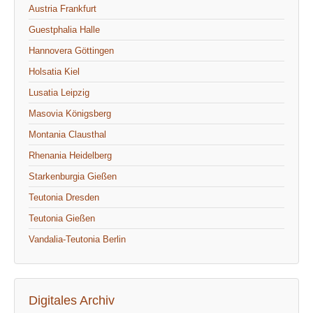
Austria Frankfurt
Guestphalia Halle
Hannovera Göttingen
Holsatia Kiel
Lusatia Leipzig
Masovia Königsberg
Montania Clausthal
Rhenania Heidelberg
Starkenburgia Gießen
Teutonia Dresden
Teutonia Gießen
Vandalia-Teutonia Berlin
Digitales Archiv