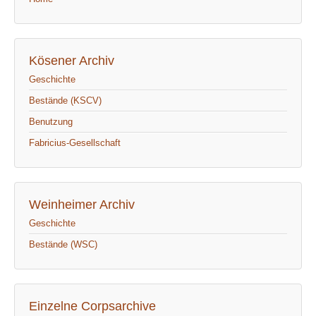
Kösener Archiv
Geschichte
Bestände (KSCV)
Benutzung
Fabricius-Gesellschaft
Weinheimer Archiv
Geschichte
Bestände (WSC)
Einzelne Corpsarchive