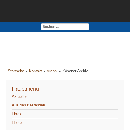
Kontakt
Impressum
Startseite
Kontakt
Archiv
Kösener Archiv
Hauptmenu
Aktuelles
Aus den Beständen
Links
Home