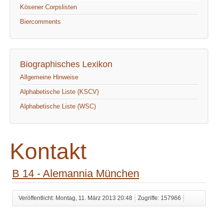
Kösener Corpslisten
Biercomments
Biographisches Lexikon
Allgemeine Hinweise
Alphabetische Liste (KSCV)
Alphabetische Liste (WSC)
Kontakt
B 14 - Alemannia München
Veröffentlicht: Montag, 11. März 2013 20:48
Zugriffe: 157966