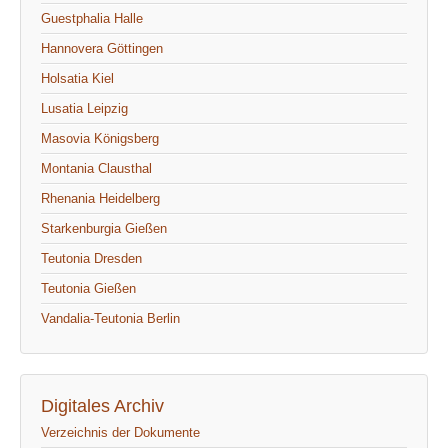
Guestphalia Halle
Hannovera Göttingen
Holsatia Kiel
Lusatia Leipzig
Masovia Königsberg
Montania Clausthal
Rhenania Heidelberg
Starkenburgia Gießen
Teutonia Dresden
Teutonia Gießen
Vandalia-Teutonia Berlin
Digitales Archiv
Verzeichnis der Dokumente