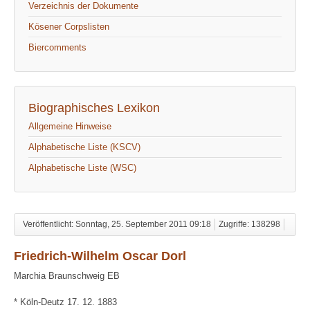
Verzeichnis der Dokumente
Kösener Corpslisten
Biercomments
Biographisches Lexikon
Allgemeine Hinweise
Alphabetische Liste (KSCV)
Alphabetische Liste (WSC)
Veröffentlicht: Sonntag, 25. September 2011 09:18
Zugriffe: 138298
Friedrich-Wilhelm Oscar Dorl
Marchia Braunschweig EB
* Köln-Deutz 17. 12. 1883