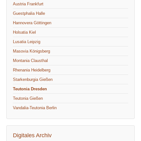
Austria Frankfurt
Guestphalia Halle
Hannovera Göttingen
Holsatia Kiel
Lusatia Leipzig
Masovia Königsberg
Montania Clausthal
Rhenania Heidelberg
Starkenburgia Gießen
Teutonia Dresden
Teutonia Gießen
Vandalia-Teutonia Berlin
Digitales Archiv