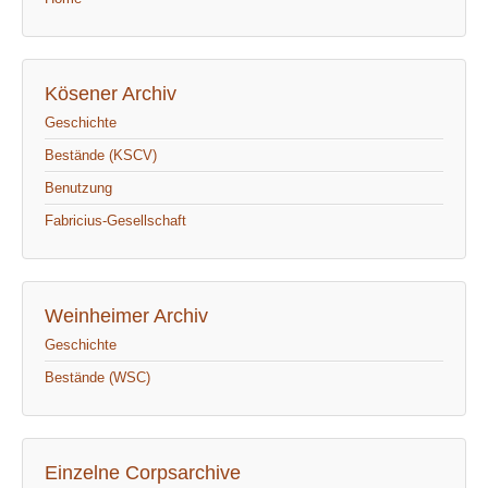
Kösener Archiv
Geschichte
Bestände (KSCV)
Benutzung
Fabricius-Gesellschaft
Weinheimer Archiv
Geschichte
Bestände (WSC)
Einzelne Corpsarchive