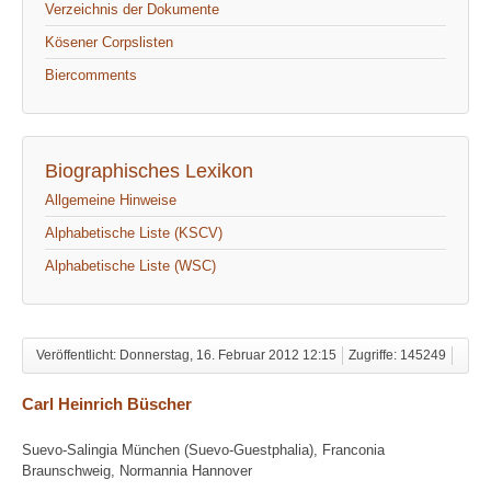
Verzeichnis der Dokumente
Kösener Corpslisten
Biercomments
Biographisches Lexikon
Allgemeine Hinweise
Alphabetische Liste (KSCV)
Alphabetische Liste (WSC)
Veröffentlicht: Donnerstag, 16. Februar 2012 12:15
Zugriffe: 145249
Carl Heinrich Büscher
Suevo-Salingia München (Suevo-Guestphalia), Franconia
Braunschweig, Normannia Hannover