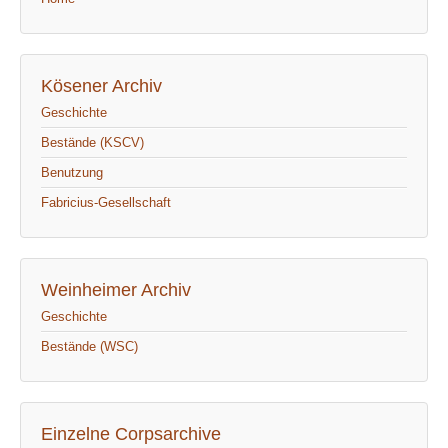
Kösener Archiv
Geschichte
Bestände (KSCV)
Benutzung
Fabricius-Gesellschaft
Weinheimer Archiv
Geschichte
Bestände (WSC)
Einzelne Corpsarchive