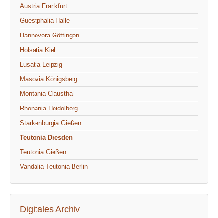
Austria Frankfurt
Guestphalia Halle
Hannovera Göttingen
Holsatia Kiel
Lusatia Leipzig
Masovia Königsberg
Montania Clausthal
Rhenania Heidelberg
Starkenburgia Gießen
Teutonia Dresden
Teutonia Gießen
Vandalia-Teutonia Berlin
Digitales Archiv