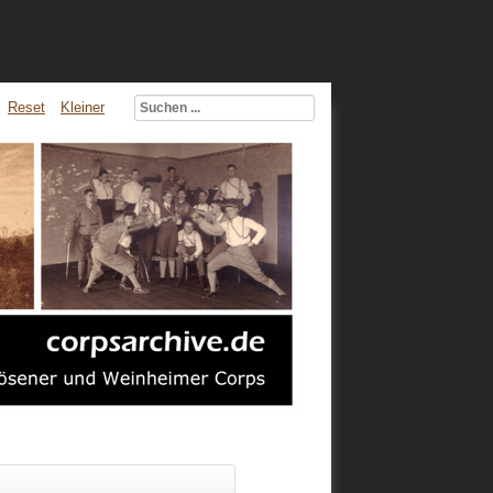
Reset
Kleiner