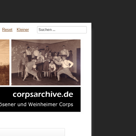
Reset
Kleiner