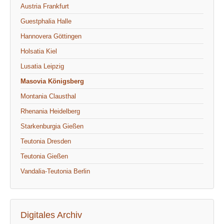
Austria Frankfurt
Guestphalia Halle
Hannovera Göttingen
Holsatia Kiel
Lusatia Leipzig
Masovia Königsberg
Montania Clausthal
Rhenania Heidelberg
Starkenburgia Gießen
Teutonia Dresden
Teutonia Gießen
Vandalia-Teutonia Berlin
Digitales Archiv