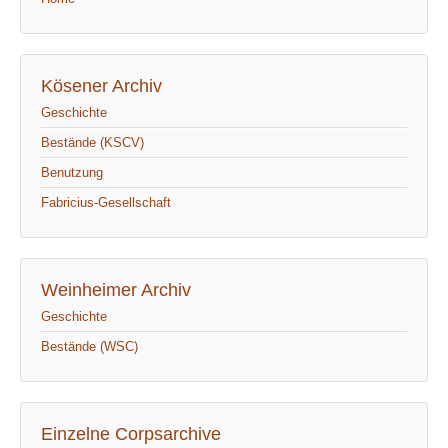
Kösener Archiv
Geschichte
Bestände (KSCV)
Benutzung
Fabricius-Gesellschaft
Weinheimer Archiv
Geschichte
Bestände (WSC)
Einzelne Corpsarchive