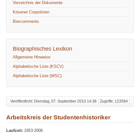
Verzeichnis der Dokumente
Kösener Corpslisten
Biercomments
Biographisches Lexikon
Allgemeine Hinweise
Alphabetische Liste (KSCV)
Alphabetische Liste (WSC)
Veröffentlicht: Dienstag, 07. September 2010 14:38
Zugriffe: 123584
Arbeitskreis der Studentenhistoriker
Laufzeit:
1953-2006