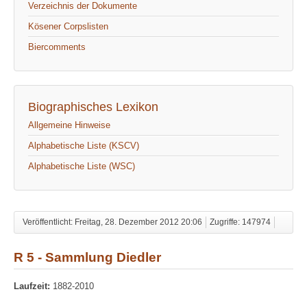
Verzeichnis der Dokumente
Kösener Corpslisten
Biercomments
Biographisches Lexikon
Allgemeine Hinweise
Alphabetische Liste (KSCV)
Alphabetische Liste (WSC)
Veröffentlicht: Freitag, 28. Dezember 2012 20:06
Zugriffe: 147974
R 5 - Sammlung Diedler
Laufzeit:
1882-2010