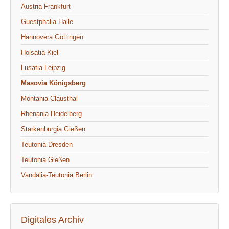
Austria Frankfurt
Guestphalia Halle
Hannovera Göttingen
Holsatia Kiel
Lusatia Leipzig
Masovia Königsberg
Montania Clausthal
Rhenania Heidelberg
Starkenburgia Gießen
Teutonia Dresden
Teutonia Gießen
Vandalia-Teutonia Berlin
Digitales Archiv