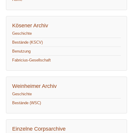
Kösener Archiv
Geschichte
Bestände (KSCV)
Benutzung
Fabricius-Gesellschaft
Weinheimer Archiv
Geschichte
Bestände (WSC)
Einzelne Corpsarchive