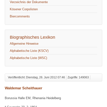
Verzeichnis der Dokumente
Kösener Corpslisten
Biercomments
Biographisches Lexikon
Allgemeine Hinweise
Alphabetische Liste (KSCV)
Alphabetische Liste (WSC)
Veröffentlicht: Dienstag, 26. Juni 2012 07:46
Zugriffe: 149063
Waldemar Scheithauer
Borussia Halle EM, Rhenania Heidelberg