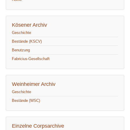
Kösener Archiv
Geschichte
Bestände (KSCV)
Benutzung
Fabricius-Gesellschaft
Weinheimer Archiv
Geschichte
Bestände (WSC)
Einzelne Corpsarchive