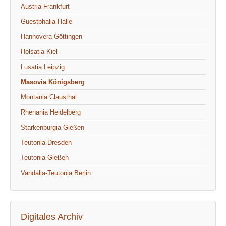
Austria Frankfurt
Guestphalia Halle
Hannovera Göttingen
Holsatia Kiel
Lusatia Leipzig
Masovia Königsberg
Montania Clausthal
Rhenania Heidelberg
Starkenburgia Gießen
Teutonia Dresden
Teutonia Gießen
Vandalia-Teutonia Berlin
Digitales Archiv