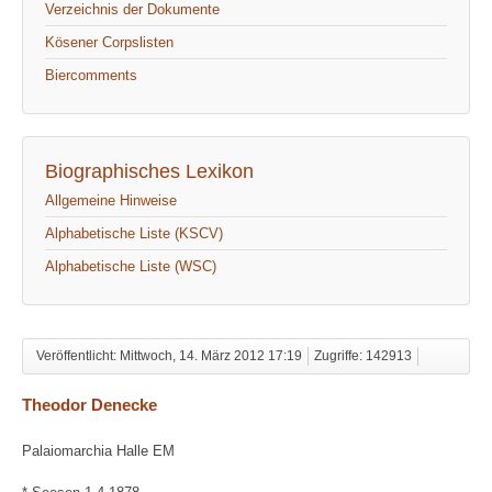
Verzeichnis der Dokumente
Kösener Corpslisten
Biercomments
Biographisches Lexikon
Allgemeine Hinweise
Alphabetische Liste (KSCV)
Alphabetische Liste (WSC)
Veröffentlicht: Mittwoch, 14. März 2012 17:19
Zugriffe: 142913
Theodor Denecke
Palaiomarchia Halle EM