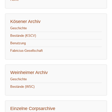
Kösener Archiv
Geschichte
Bestände (KSCV)
Benutzung
Fabricius-Gesellschaft
Weinheimer Archiv
Geschichte
Bestände (WSC)
Einzelne Corpsarchive