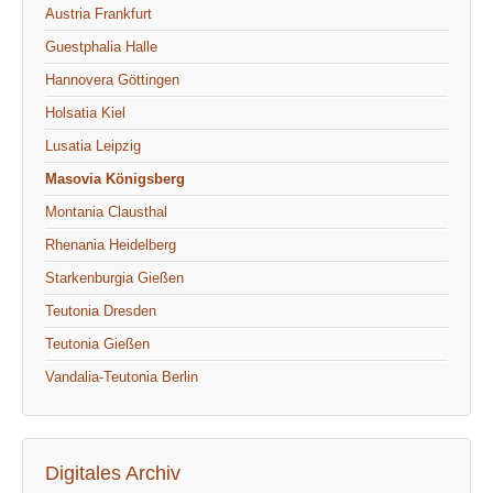
Austria Frankfurt
Guestphalia Halle
Hannovera Göttingen
Holsatia Kiel
Lusatia Leipzig
Masovia Königsberg
Montania Clausthal
Rhenania Heidelberg
Starkenburgia Gießen
Teutonia Dresden
Teutonia Gießen
Vandalia-Teutonia Berlin
Digitales Archiv