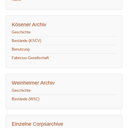
Kösener Archiv
Geschichte
Bestände (KSCV)
Benutzung
Fabricius-Gesellschaft
Weinheimer Archiv
Geschichte
Bestände (WSC)
Einzelne Corpsarchive