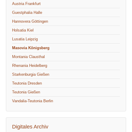
Austria Frankfurt
Guestphalia Halle
Hannovera Göttingen
Holsatia Kiel
Lusatia Leipzig
Masovia Königsberg
Montania Clausthal
Rhenania Heidelberg
Starkenburgia Gießen
Teutonia Dresden
Teutonia Gießen
Vandalia-Teutonia Berlin
Digitales Archiv