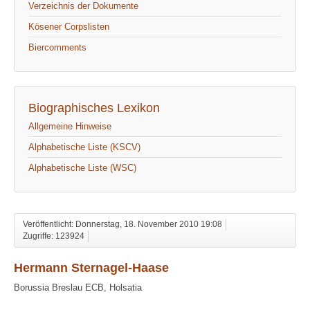
Verzeichnis der Dokumente
Kösener Corpslisten
Biercomments
Biographisches Lexikon
Allgemeine Hinweise
Alphabetische Liste (KSCV)
Alphabetische Liste (WSC)
Veröffentlicht: Donnerstag, 18. November 2010 19:08
Zugriffe: 123924
Hermann Sternagel-Haase
Borussia Breslau ECB, Holsatia