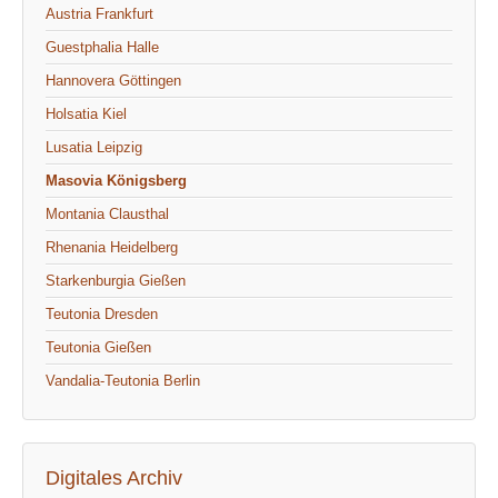
Austria Frankfurt
Guestphalia Halle
Hannovera Göttingen
Holsatia Kiel
Lusatia Leipzig
Masovia Königsberg
Montania Clausthal
Rhenania Heidelberg
Starkenburgia Gießen
Teutonia Dresden
Teutonia Gießen
Vandalia-Teutonia Berlin
Digitales Archiv