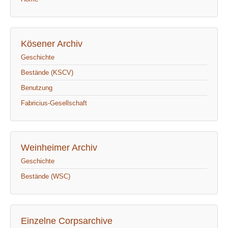
Kösener Archiv
Geschichte
Bestände (KSCV)
Benutzung
Fabricius-Gesellschaft
Weinheimer Archiv
Geschichte
Bestände (WSC)
Einzelne Corpsarchive