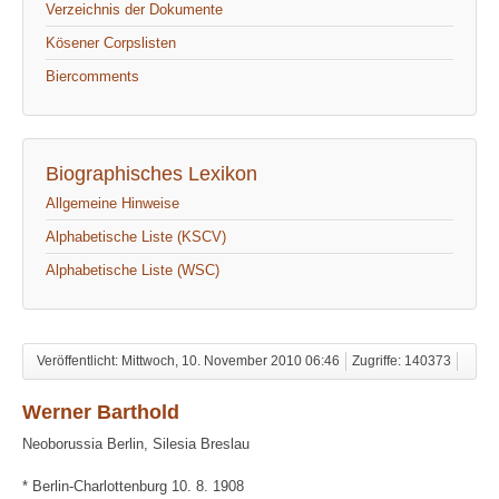
Verzeichnis der Dokumente
Kösener Corpslisten
Biercomments
Biographisches Lexikon
Allgemeine Hinweise
Alphabetische Liste (KSCV)
Alphabetische Liste (WSC)
Veröffentlicht: Mittwoch, 10. November 2010 06:46
Zugriffe: 140373
Werner Barthold
Neoborussia Berlin, Silesia Breslau
* Berlin-Charlottenburg 10. 8. 1908