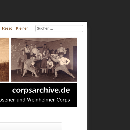
Reset
Kleiner