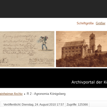
Schriftgröße
Größer
inheimer Archiv
R 2 - Agronomia Königsberg
Veröffentlicht: Dienstag, 24. August 2010 17:57
Zugriffe: 125366