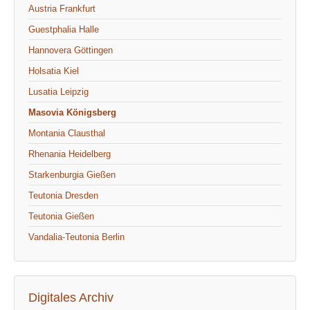
Austria Frankfurt
Guestphalia Halle
Hannovera Göttingen
Holsatia Kiel
Lusatia Leipzig
Masovia Königsberg
Montania Clausthal
Rhenania Heidelberg
Starkenburgia Gießen
Teutonia Dresden
Teutonia Gießen
Vandalia-Teutonia Berlin
Digitales Archiv