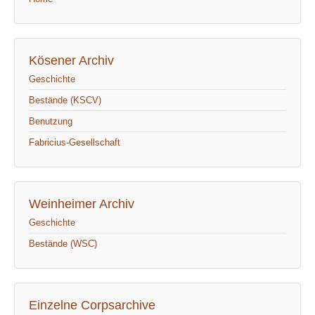
Kösener Archiv
Geschichte
Bestände (KSCV)
Benutzung
Fabricius-Gesellschaft
Weinheimer Archiv
Geschichte
Bestände (WSC)
Einzelne Corpsarchive