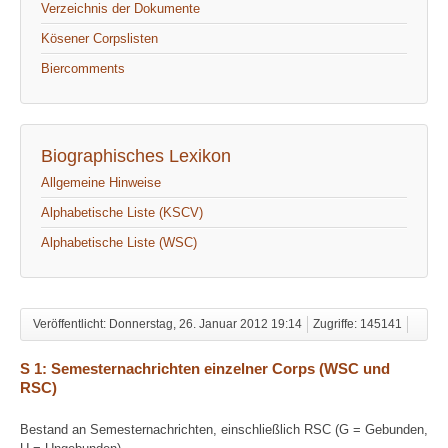
Verzeichnis der Dokumente
Kösener Corpslisten
Biercomments
Biographisches Lexikon
Allgemeine Hinweise
Alphabetische Liste (KSCV)
Alphabetische Liste (WSC)
Veröffentlicht: Donnerstag, 26. Januar 2012 19:14
Zugriffe: 145141
S 1: Semesternachrichten einzelner Corps (WSC und
RSC)
Bestand an Semesternachrichten, einschließlich RSC (G = Gebunden,