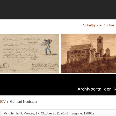
Schriftgröße
Größer
KSCV
Gerhard Neubauer
Veröffentlicht: Montag, 17. Oktober 2011 20:41
Zugriffe: 128612