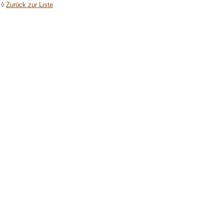
◊
Zurück zur Liste