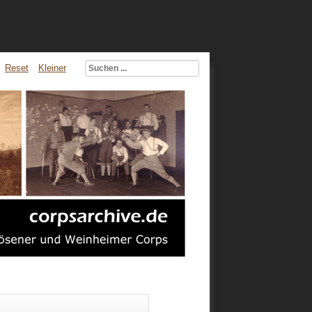
Reset
Kleiner