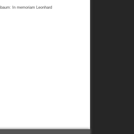
senbaum: In memoriam Leonhard