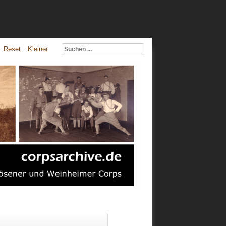
Reset
Kleiner