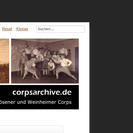
Reset
Kleiner