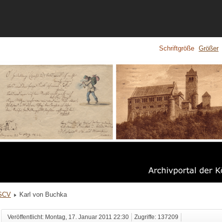
Schriftgröße
Größer
KSCV
Karl von Buchka
Veröffentlicht: Montag, 17. Januar 2011 22:30
Zugriffe: 137209