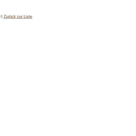
◊
Zurück zur Liste