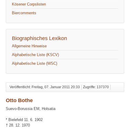
Kösener Corpslisten
Biercomments
Biographisches Lexikon
Allgemeine Hinweise
Alphabetische Liste (KSCV)
Alphabetische Liste (WSC)
Veröffentlicht: Freitag, 07. Januar 2011 20:33
Zugriffe: 137370
Otto Bothe
Suevo-Borussia EM, Holsatia
* Bielefeld 11. 6. 1902
† 28. 12. 1970