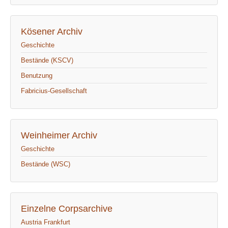
Kösener Archiv
Geschichte
Bestände (KSCV)
Benutzung
Fabricius-Gesellschaft
Weinheimer Archiv
Geschichte
Bestände (WSC)
Einzelne Corpsarchive
Austria Frankfurt