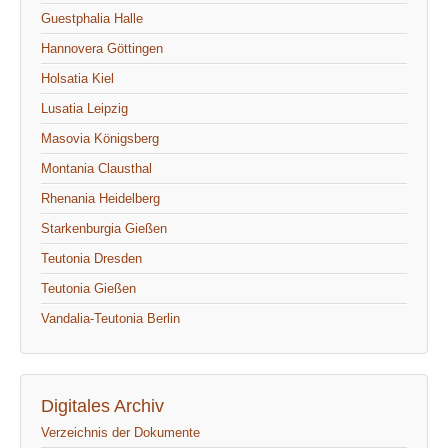
Guestphalia Halle
Hannovera Göttingen
Holsatia Kiel
Lusatia Leipzig
Masovia Königsberg
Montania Clausthal
Rhenania Heidelberg
Starkenburgia Gießen
Teutonia Dresden
Teutonia Gießen
Vandalia-Teutonia Berlin
Digitales Archiv
Verzeichnis der Dokumente