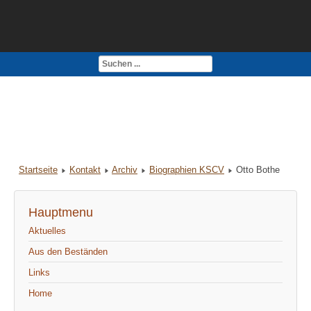
Kontakt
Impressum
Startseite
Kontakt
Archiv
Biographien KSCV
Otto Bothe
Hauptmenu
Aktuelles
Aus den Beständen
Links
Home