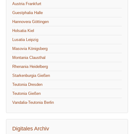
Austria Frankfurt
Guestphalia Halle
Hannovera Göttingen
Holsatia Kiel
Lusatia Leipzig
Masovia Königsberg
Montania Clausthal
Rhenania Heidelberg
Starkenburgia Gießen
Teutonia Dresden
Teutonia Gießen
Vandalia-Teutonia Berlin
Digitales Archiv