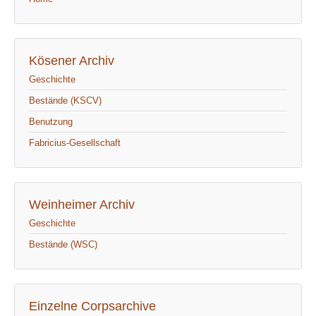
Kösener Archiv
Geschichte
Bestände (KSCV)
Benutzung
Fabricius-Gesellschaft
Weinheimer Archiv
Geschichte
Bestände (WSC)
Einzelne Corpsarchive