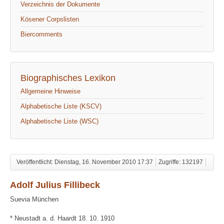
Verzeichnis der Dokumente
Kösener Corpslisten
Biercomments
Biographisches Lexikon
Allgemeine Hinweise
Alphabetische Liste (KSCV)
Alphabetische Liste (WSC)
Veröffentlicht: Dienstag, 16. November 2010 17:37
Zugriffe: 132197
Adolf Julius Fillibeck
Suevia München
* Neustadt a. d. Haardt 18. 10. 1910