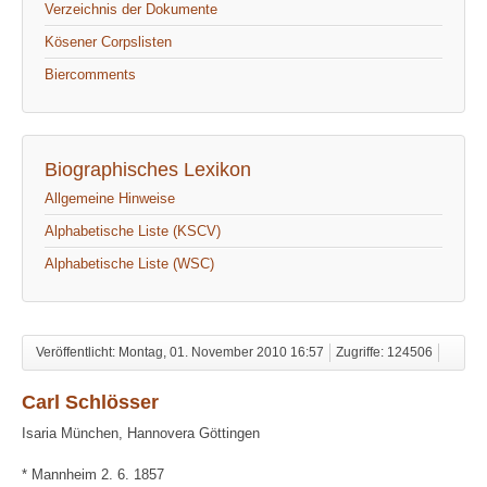
Verzeichnis der Dokumente
Kösener Corpslisten
Biercomments
Biographisches Lexikon
Allgemeine Hinweise
Alphabetische Liste (KSCV)
Alphabetische Liste (WSC)
Veröffentlicht: Montag, 01. November 2010 16:57
Zugriffe: 124506
Carl Schlösser
Isaria München, Hannovera Göttingen
* Mannheim 2. 6. 1857