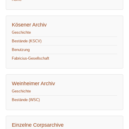
Kösener Archiv
Geschichte
Bestände (KSCV)
Benutzung
Fabricius-Gesellschaft
Weinheimer Archiv
Geschichte
Bestände (WSC)
Einzelne Corpsarchive