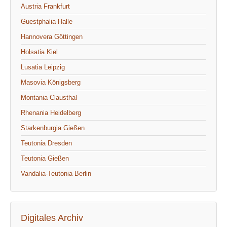
Austria Frankfurt
Guestphalia Halle
Hannovera Göttingen
Holsatia Kiel
Lusatia Leipzig
Masovia Königsberg
Montania Clausthal
Rhenania Heidelberg
Starkenburgia Gießen
Teutonia Dresden
Teutonia Gießen
Vandalia-Teutonia Berlin
Digitales Archiv