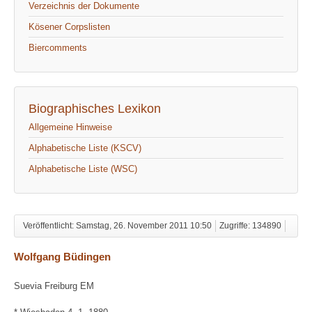
Verzeichnis der Dokumente
Kösener Corpslisten
Biercomments
Biographisches Lexikon
Allgemeine Hinweise
Alphabetische Liste (KSCV)
Alphabetische Liste (WSC)
Veröffentlicht: Samstag, 26. November 2011 10:50
Zugriffe: 134890
Wolfgang Büdingen
Suevia Freiburg EM