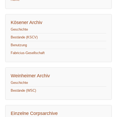
Kösener Archiv
Geschichte
Bestände (KSCV)
Benutzung
Fabricius-Gesellschaft
Weinheimer Archiv
Geschichte
Bestände (WSC)
Einzelne Corpsarchive