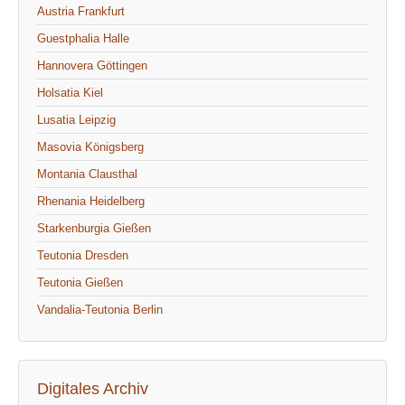
Austria Frankfurt
Guestphalia Halle
Hannovera Göttingen
Holsatia Kiel
Lusatia Leipzig
Masovia Königsberg
Montania Clausthal
Rhenania Heidelberg
Starkenburgia Gießen
Teutonia Dresden
Teutonia Gießen
Vandalia-Teutonia Berlin
Digitales Archiv