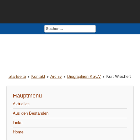
Kontakt
Impressum
Startseite
Kontakt
Archiv
Biographien KSCV
Kurt Wiechert
Hauptmenu
Aktuelles
Aus den Beständen
Links
Home