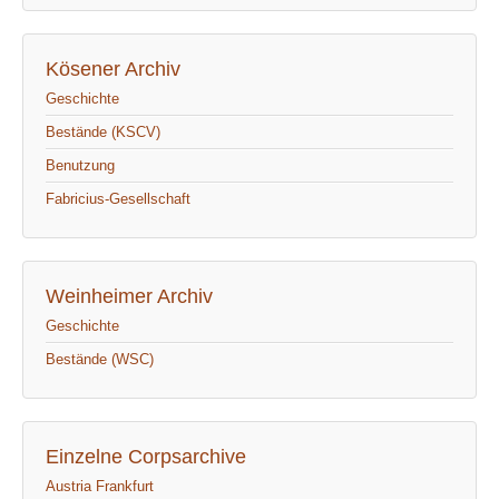
Kösener Archiv
Geschichte
Bestände (KSCV)
Benutzung
Fabricius-Gesellschaft
Weinheimer Archiv
Geschichte
Bestände (WSC)
Einzelne Corpsarchive
Austria Frankfurt