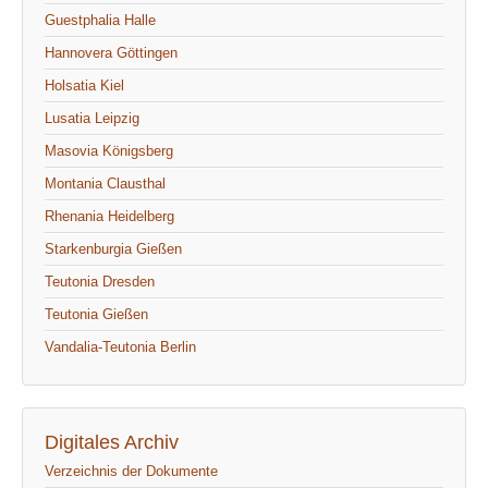
Guestphalia Halle
Hannovera Göttingen
Holsatia Kiel
Lusatia Leipzig
Masovia Königsberg
Montania Clausthal
Rhenania Heidelberg
Starkenburgia Gießen
Teutonia Dresden
Teutonia Gießen
Vandalia-Teutonia Berlin
Digitales Archiv
Verzeichnis der Dokumente