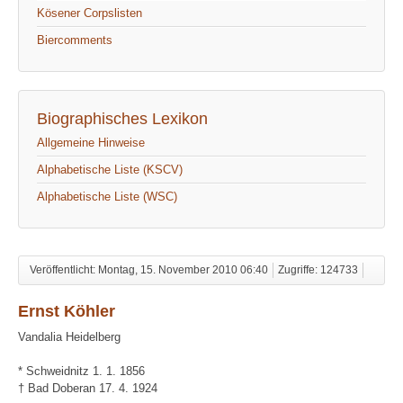
Kösener Corpslisten
Biercomments
Biographisches Lexikon
Allgemeine Hinweise
Alphabetische Liste (KSCV)
Alphabetische Liste (WSC)
Veröffentlicht: Montag, 15. November 2010 06:40
Zugriffe: 124733
Ernst Köhler
Vandalia Heidelberg
* Schweidnitz 1. 1. 1856
† Bad Doberan 17. 4. 1924