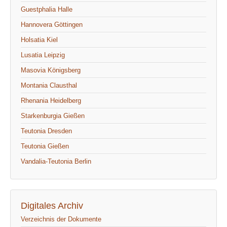
Guestphalia Halle
Hannovera Göttingen
Holsatia Kiel
Lusatia Leipzig
Masovia Königsberg
Montania Clausthal
Rhenania Heidelberg
Starkenburgia Gießen
Teutonia Dresden
Teutonia Gießen
Vandalia-Teutonia Berlin
Digitales Archiv
Verzeichnis der Dokumente