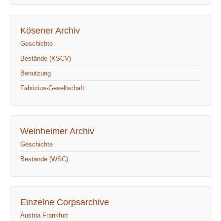
Kösener Archiv
Geschichte
Bestände (KSCV)
Benutzung
Fabricius-Gesellschaft
Weinheimer Archiv
Geschichte
Bestände (WSC)
Einzelne Corpsarchive
Austria Frankfurt