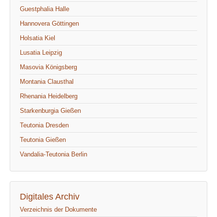
Guestphalia Halle
Hannovera Göttingen
Holsatia Kiel
Lusatia Leipzig
Masovia Königsberg
Montania Clausthal
Rhenania Heidelberg
Starkenburgia Gießen
Teutonia Dresden
Teutonia Gießen
Vandalia-Teutonia Berlin
Digitales Archiv
Verzeichnis der Dokumente