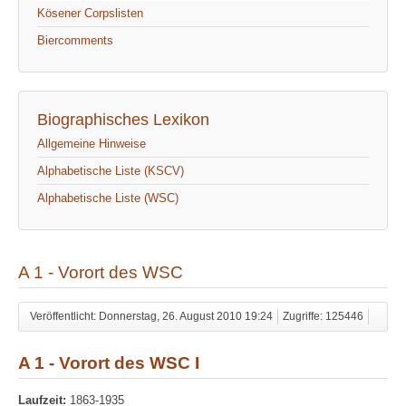
Kösener Corpslisten
Biercomments
Biographisches Lexikon
Allgemeine Hinweise
Alphabetische Liste (KSCV)
Alphabetische Liste (WSC)
A 1 - Vorort des WSC
Veröffentlicht: Donnerstag, 26. August 2010 19:24
Zugriffe: 125446
A 1 - Vorort des WSC I
Laufzeit:
1863-1935