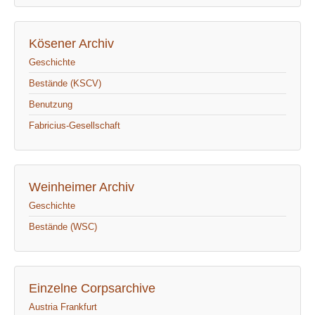
Kösener Archiv
Geschichte
Bestände (KSCV)
Benutzung
Fabricius-Gesellschaft
Weinheimer Archiv
Geschichte
Bestände (WSC)
Einzelne Corpsarchive
Austria Frankfurt