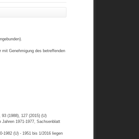
Ungebunden).
ur mit Genehmigung des betreffenden
, 93 (1988), 127 (2015) (U)
n Jahren 1971-1977, Sachsenblatt
-1982 (U) - 1951 bis 1/2016 liegen