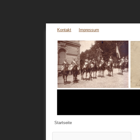
Kontakt
Impressum
Startseite