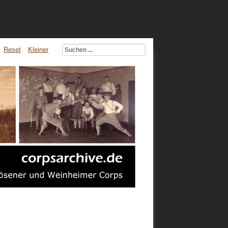
Reset
Kleiner