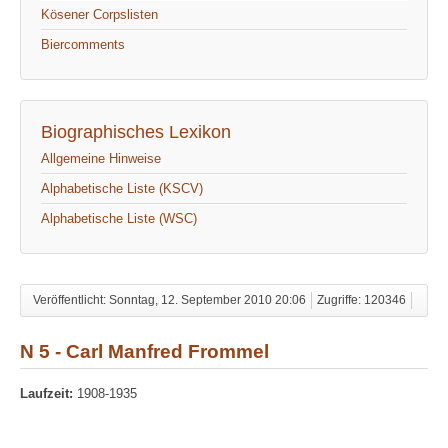
Kösener Corpslisten
Biercomments
Biographisches Lexikon
Allgemeine Hinweise
Alphabetische Liste (KSCV)
Alphabetische Liste (WSC)
Veröffentlicht: Sonntag, 12. September 2010 20:06
Zugriffe: 120346
N 5 - Carl Manfred Frommel
Laufzeit:
1908-1935