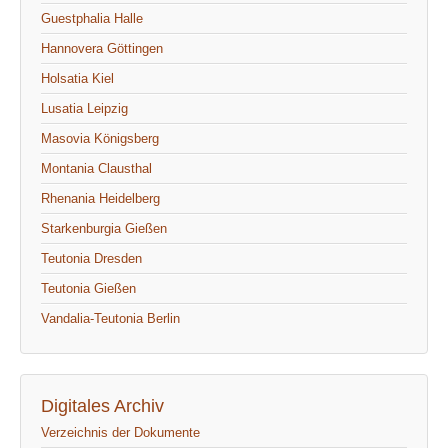
Guestphalia Halle
Hannovera Göttingen
Holsatia Kiel
Lusatia Leipzig
Masovia Königsberg
Montania Clausthal
Rhenania Heidelberg
Starkenburgia Gießen
Teutonia Dresden
Teutonia Gießen
Vandalia-Teutonia Berlin
Digitales Archiv
Verzeichnis der Dokumente