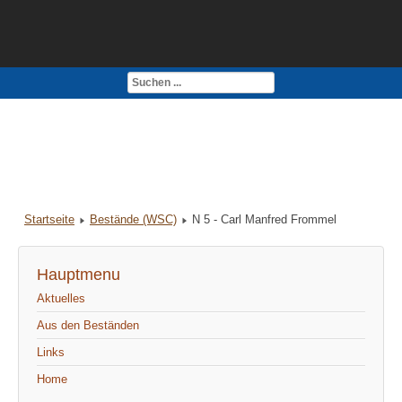
Kontakt
Impressum
Startseite
Bestände (WSC)
N 5 - Carl Manfred Frommel
Hauptmenu
Aktuelles
Aus den Beständen
Links
Home