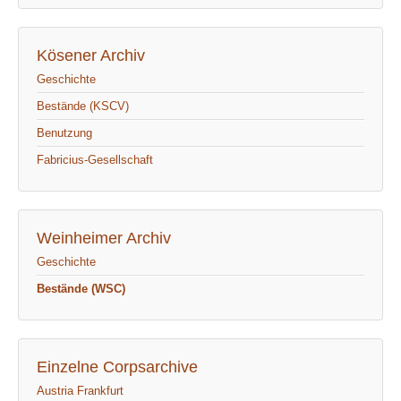
Kösener Archiv
Geschichte
Bestände (KSCV)
Benutzung
Fabricius-Gesellschaft
Weinheimer Archiv
Geschichte
Bestände (WSC)
Einzelne Corpsarchive
Austria Frankfurt