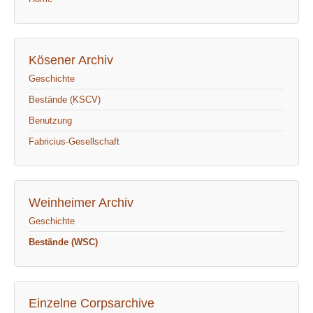
Kösener Archiv
Geschichte
Bestände (KSCV)
Benutzung
Fabricius-Gesellschaft
Weinheimer Archiv
Geschichte
Bestände (WSC)
Einzelne Corpsarchive