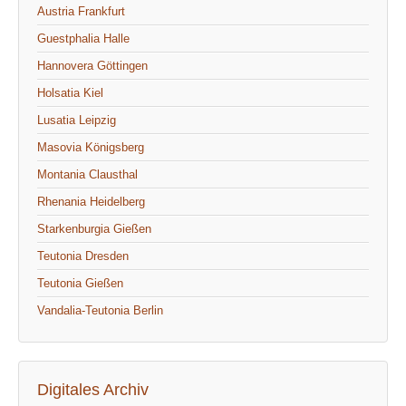
Austria Frankfurt
Guestphalia Halle
Hannovera Göttingen
Holsatia Kiel
Lusatia Leipzig
Masovia Königsberg
Montania Clausthal
Rhenania Heidelberg
Starkenburgia Gießen
Teutonia Dresden
Teutonia Gießen
Vandalia-Teutonia Berlin
Digitales Archiv