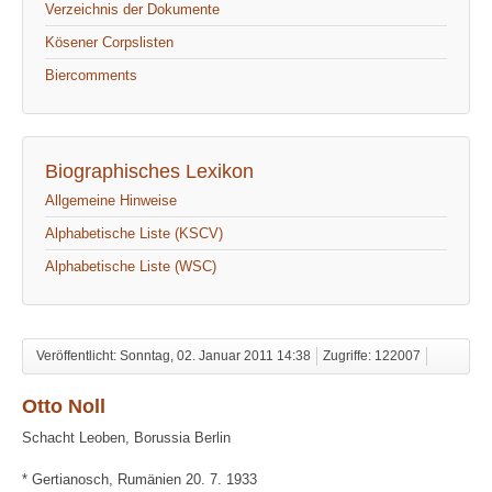
Verzeichnis der Dokumente
Kösener Corpslisten
Biercomments
Biographisches Lexikon
Allgemeine Hinweise
Alphabetische Liste (KSCV)
Alphabetische Liste (WSC)
Veröffentlicht: Sonntag, 02. Januar 2011 14:38
Zugriffe: 122007
Otto Noll
Schacht Leoben, Borussia Berlin
* Gertianosch, Rumänien 20. 7. 1933